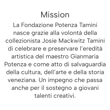
Mission
La Fondazione Potenza Tamini
nasce grazie alla volontà della
collezionista Josie Mackwitz Tamini
di celebrare e preservare l’eredità
artistica del maestro Gianmaria
Potenza e come atto di salvaguardia
della cultura, dell’arte e della storia
veneziana. Un impegno che passa
anche per il sostegno a giovani
talenti creativi.